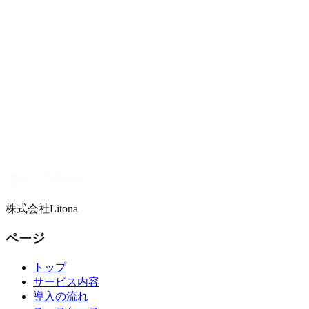
株式会社Litona
ページ
トップ
サービス内容
導入の流れ