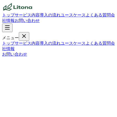
トップ
サービス内容
導入の流れ
ユースケース
よくある質問
会
社情報
お問い合わせ
メニュー
トップ
サービス内容
導入の流れ
ユースケース
よくある質問
会
社情報
お問い合わせ