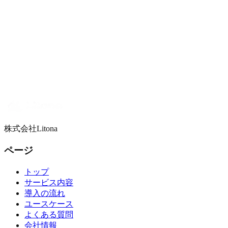
株式会社Litona
ページ
トップ
サービス内容
導入の流れ
ユースケース
よくある質問
会社情報