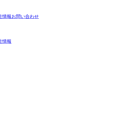
社情報
お問い合わせ
社情報