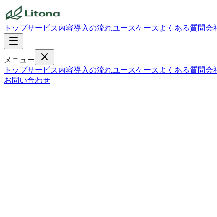
トップ
サービス内容
導入の流れ
ユースケース
よくある質問
会
メニュー
トップ
サービス内容
導入の流れ
ユースケース
よくある質問
会
お問い合わせ